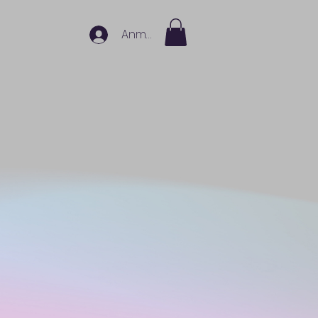
Anmelden