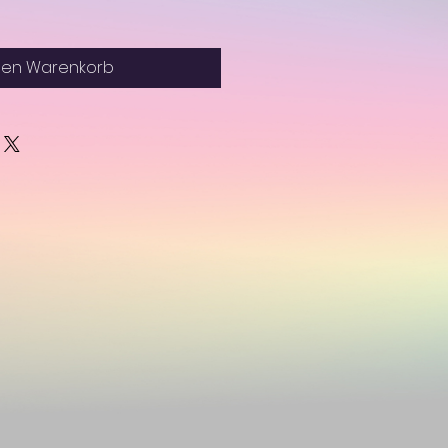
den Warenkorb