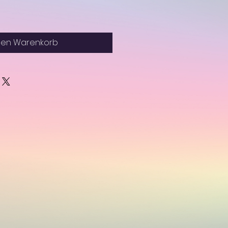
den Warenkorb