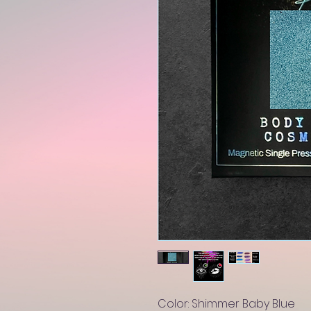
Color: Shimmer Baby Blue