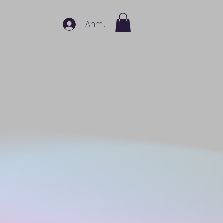
Anmelden