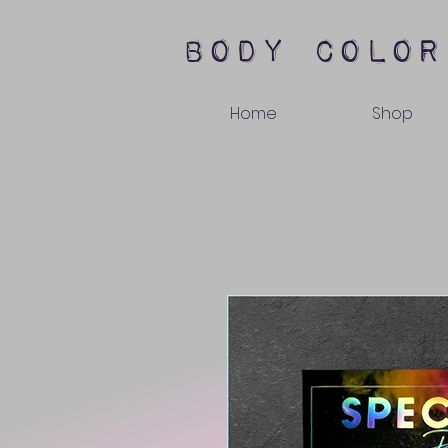
body color
Home
Shop