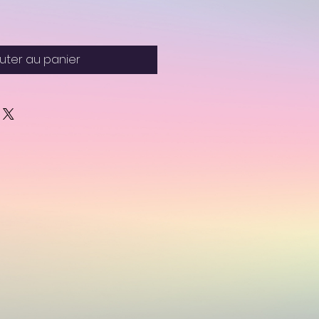
uter au panier