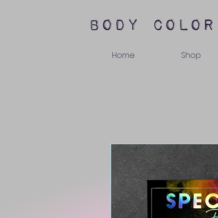
body color
Home
Shop