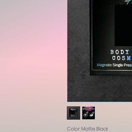
Color: Matte Black