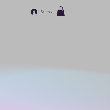
Se connecter